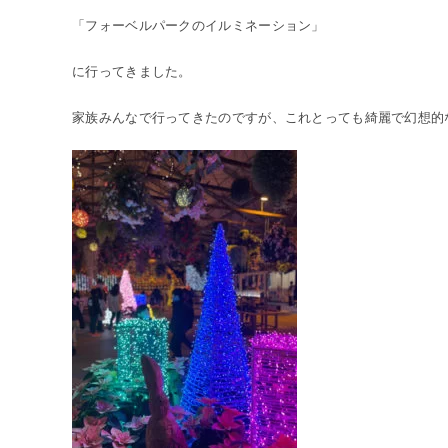
「フォーベルパークのイルミネーション」
に行ってきました。
家族みんなで行ってきたのですが、これとっても綺麗で幻想的