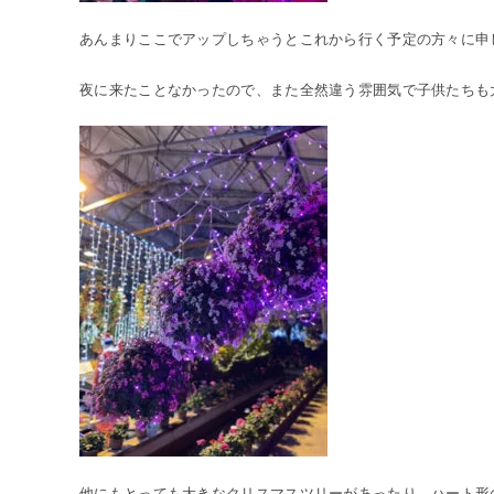
あんまりここでアップしちゃうとこれから行く予定の方々に申
夜に来たことなかったので、また全然違う雰囲気で子供たちも
他にもとっても大きなクリスマスツリーがあったり、ハート形