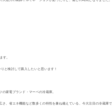
ます。
かりと検討して購入したいと思います！
ツの家電ブランド・マーベの冷蔵庫。
広さ、省エネ機能など数多くの特性を兼ね備えている、今大注目の冷蔵庫