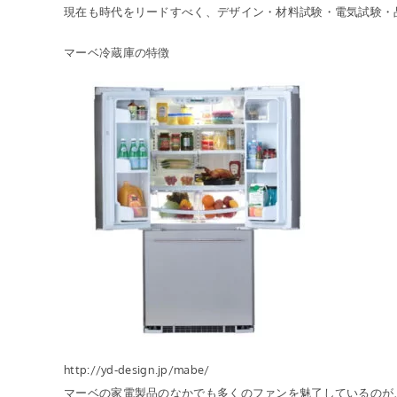
現在も時代をリードすべく、デザイン・材料試験・電気試験・
マーベ冷蔵庫の特徴
http://yd-design.jp/mabe/
マーベの家電製品のなかでも多くのファンを魅了しているのが