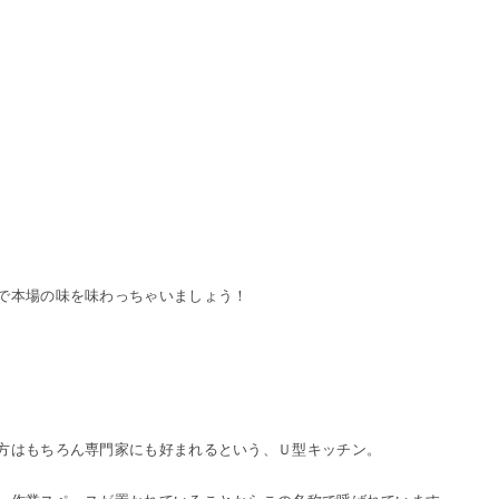
で本場の味を味わっちゃいましょう！
方はもちろん専門家にも好まれるという、Ｕ型キッチン。