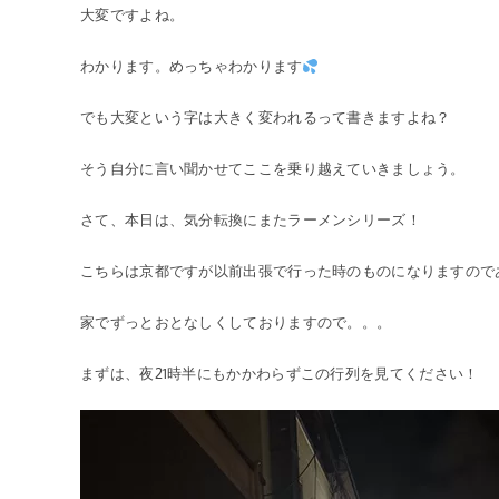
大変ですよね。
わかります。めっちゃわかります
でも大変という字は大きく変われるって書きますよね？
そう自分に言い聞かせてここを乗り越えていきましょう。
さて、本日は、気分転換にまたラーメンシリーズ！
こちらは京都ですが以前出張で行った時のものになりますのであし
家でずっとおとなしくしておりますので。。。
まずは、夜21時半にもかかわらずこの行列を見てください！