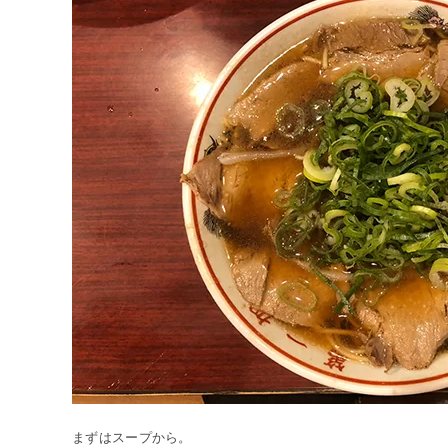
まずはスープから。