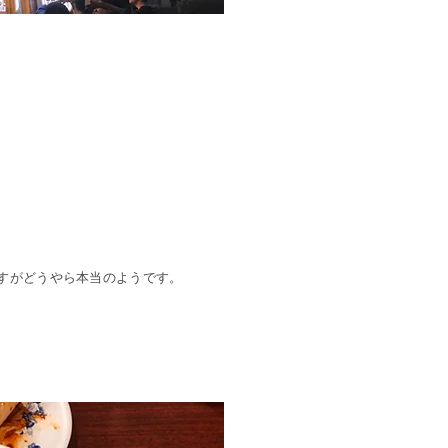
すがどうやら本当のようです。